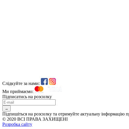
Слідкуйте за нами:
Ми приймаємо:
Підписатись на розсилку
→
Підпишіться на розсилку та отримуйте актуальну інформацію п
© 2020 ВСІ ПРАВА ЗАХИЩЕНІ
Розробка сайту